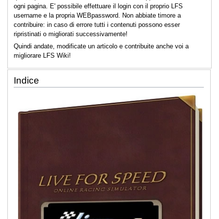
ogni pagina. E' possibile effettuare il login con il proprio LFS
username e la propria WEBpassword. Non abbiate timore a
contribuire: in caso di errore tutti i contenuti possono esser
ripristinati o migliorati successivamente!
Quindi andate, modificate un articolo e contribuite anche voi a
migliorare LFS Wiki!
Indice