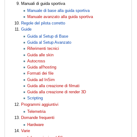
Manuali di guida sportiva
Manuale di base alla guida sportiva
Manuale avanzato alla guida sportiva
Regole del pilota corretto
Guide
Guida al Setup di Base
Guida al Setup Avanzato
Riferimenti tecnici
Guida alle skin
Autocross
Guida all'hosting
Formati dei file
Guida ad InSim
Guida alla creazione di filmati
Guida alla creazione di render 3D
Scripting
Programmi aggiuntivi
Telemetria
Domande frequenti
Hardware
Varie