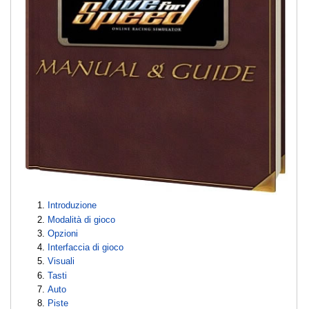
Introduzione
Modalità di gioco
Opzioni
Interfaccia di gioco
Visuali
Tasti
Auto
Piste