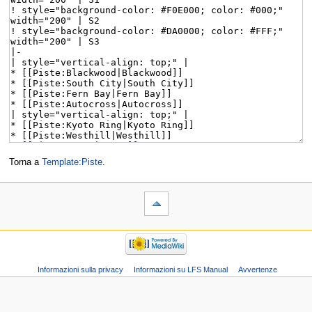
Torna a
Template:Piste
.
Informazioni sulla privacy
Informazioni su LFS Manual
Avvertenze