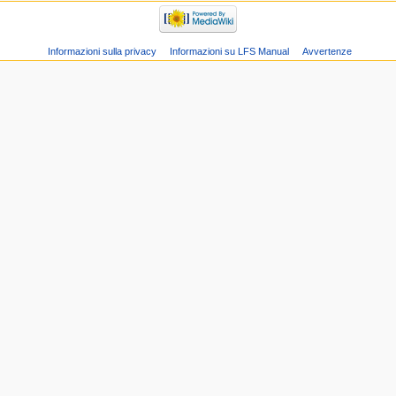
Informazioni sulla privacy
Informazioni su LFS Manual
Avvertenze