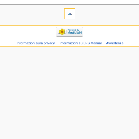
Informazioni sulla privacy
Informazioni su LFS Manual
Avvertenze