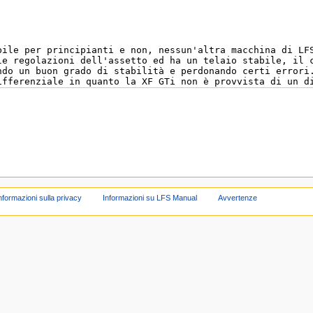
nformazioni sulla privacy
Informazioni su LFS Manual
Avvertenze