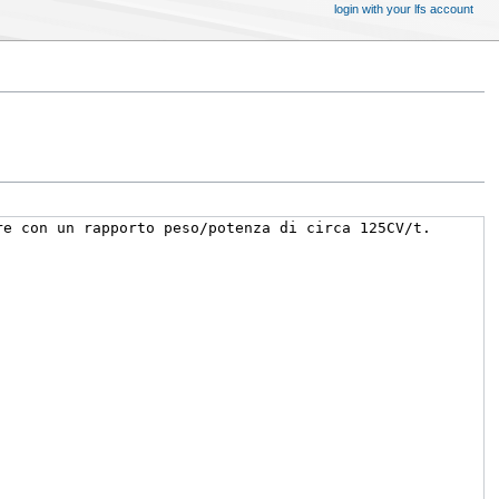
login with your lfs account